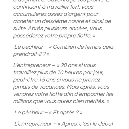
continuant à travailler fort, vous
accumulerez assez d’argent pour
acheter un deuxième navire et ainsi de
suite. Après plusieurs années, vous
posséderez votre propre flotte. »
Le pêcheur – « Combien de temps cela
prendrait-il ? »
L’entrepreneur – « 20 ans si vous
travaillez plus de 10 heures par jour,
peut-être 15 ans si vous ne prenez
jamais de vacances. Mais après, vous
vendrez votre flotte afin d’empocher les
millions que vous aurez bien mérités. »
Le pêcheur – « Et après ? »
L’entrepreneur – « Après, c’est le début