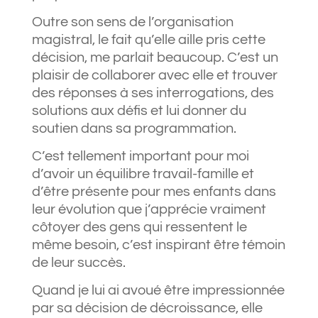
Outre son sens de l’organisation
magistral, le fait qu’elle aille pris cette
décision, me parlait beaucoup. C’est un
plaisir de collaborer avec elle et trouver
des réponses à ses interrogations, des
solutions aux défis et lui donner du
soutien dans sa programmation.
C’est tellement important pour moi
d’avoir un équilibre travail-famille et
d’être présente pour mes enfants dans
leur évolution que j’apprécie vraiment
côtoyer des gens qui ressentent le
même besoin, c’est inspirant être témoin
de leur succès.
Quand je lui ai avoué être impressionnée
par sa décision de décroissance, elle