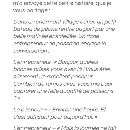
m’a envoyé cette petite histoire, que je
vous partage :
Dans
un charmant village côtier, un petit
bateau de pêche rentre au port par une
belle matinée ensoleillée. Un riche
entrepreneur de passage engage la
conversation :
L’entre
preneur- « Bonjour, quelles
bonnes prises vous avez là ! Vous êtes
sûrement un excellent pêcheur.
Combien de temps avez-vous mis pour
capturer une telle quantité de poissons
? »
Le pêcheur – « Environ une heure. Et
c’est suffisant pour aujourd’hui. »
L’entrepreneur – « Mais la journée ne fait