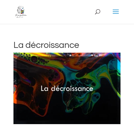
La décroissance