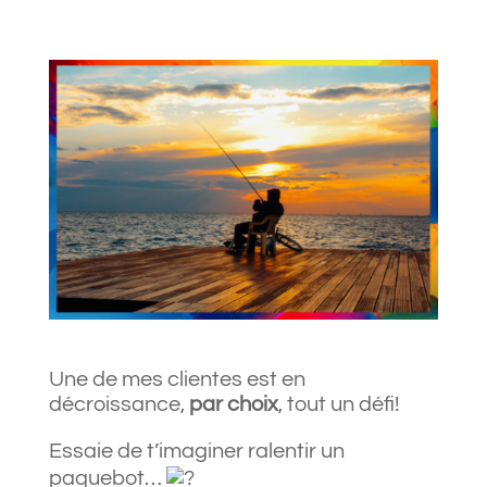
Une de mes clientes est en
décroissance,
par choix
, tout un défi!
Essaie de t’imaginer ralentir un
paquebot…