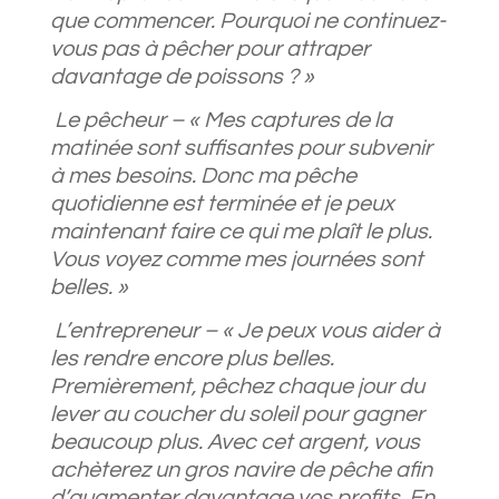
que commencer. Pourquoi ne continuez-
vous pas à pêcher pour attraper
davantage de poissons ? »
Le pêcheur – « Mes captures de la
matinée sont suffisantes pour subvenir
à mes besoins. Donc ma pêche
quotidienne est terminée et je peux
maintenant faire ce qui me plaît le plus.
Vous voyez comme mes journées sont
belles. »
L’entrepreneur – « Je peux vous aider à
les rendre encore plus belles.
Premièrement, pêchez chaque jour du
lever au coucher du soleil pour gagner
beaucoup plus. Avec cet argent, vous
achèterez un gros navire de pêche afin
d’augmenter davantage vos profits. En