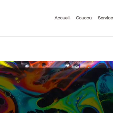
Accueil
Coucou
Service