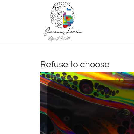
Refuse to choose